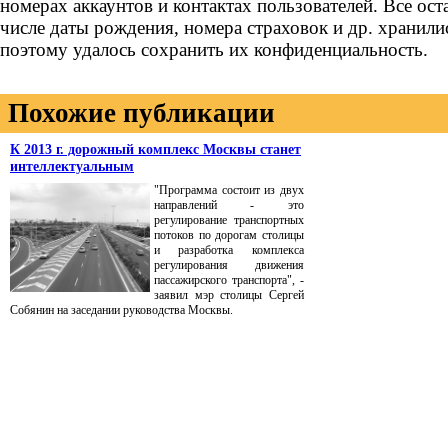
номерах аккаунтов и контактах пользователей. Все ост
числе даты рождения, номера страховок и др. хранили
поэтому удалось сохранить их конфиденциальность.
Похожие публикации
К 2013 г. дорожный комплекс Москвы станет
интеллектуальным
"Программа состоит из двух
направлений - это
регулирование транспортных
потоков по дорогам столицы
и разработка комплекса
регулирования движения
пассажирского транспорта", -
заявил мэр столицы Сергей
Собянин на заседании руководства Москвы.