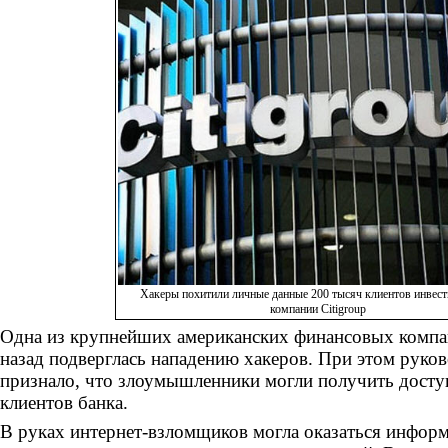
Хакеры похитили личные данные 200 тысяч клиентов инвес
компании Citigroup
Одна из крупнейших американских финансовых компан
назад подверглась нападению хакеров. При этом руко
признало, что злоумышленники могли получить досту
клиентов банка.
В руках интернет-взломщиков могла оказаться информ