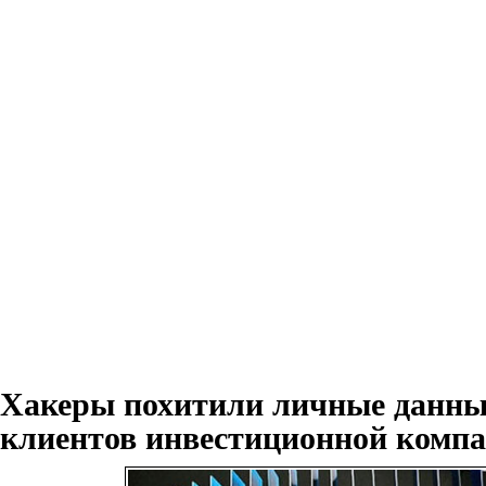
Хакеры похитили личные данны
клиентов инвестиционной компа