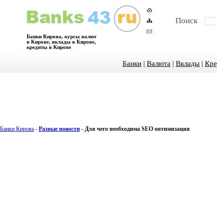
Поиск
Банки Кирова, курсы валют
в Кирове, вклады в Кирове,
кредиты в Кирове
Банки
|
Валюта
|
Вклады
|
Кре
Банки Кирова
-
Разные новости
-
Для чего необходима SEO оптимизация