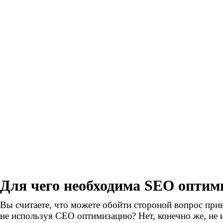
Для чего необходима SEO оптим
Вы считаете, что можете обойти стороной вопрос прив
не используя СЕО оптимизацию? Нет, конечно же, не 