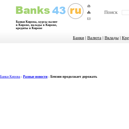
Поиск
Банки Кирова, курсы валют
в Кирове, вклады в Кирове,
кредиты в Кирове
Банки
|
Валюта
|
Вклады
|
Кре
Банки Кирова
-
Разные новости
-
Бензин продолжает дорожать