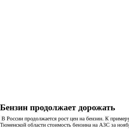
Бензин продолжает дорожать
В России продолжается рост цен на бензин. К примеру
Тюменской области стоимость бензина на АЗС за нояб