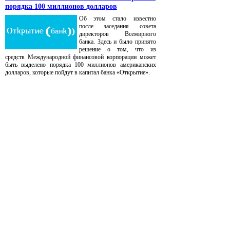
порядка 100 миллионов долларов
Об этом стало известно
после заседания совета
директоров Всемирного
банка. Здесь и было принято
решение о том, что из
средств Международной финансовой корпорации может
быть выделено порядка 100 миллионов американских
долларов, которые пойдут в капитал банка «Открытие».