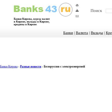
Поиск
Банки Кирова, курсы валют
в Кирове, вклады в Кирове,
кредиты в Кирове
Банки
|
Валюта
|
Вклады
|
Кре
Банки Кирова
-
Разные новости
-
Белоруссия с электроэнергией