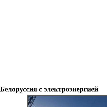
Белоруссия с электроэнергией