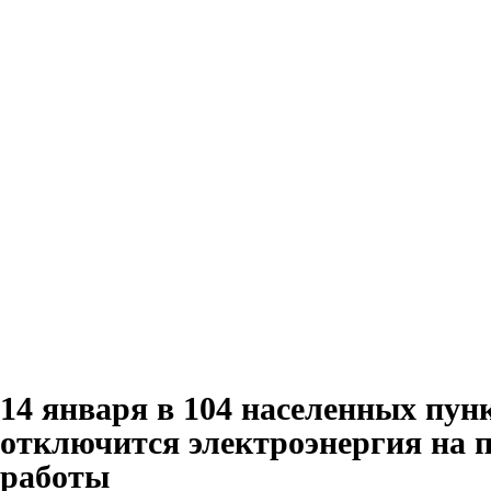
14 января в 104 населенных пун
отключится электроэнергия на 
работы