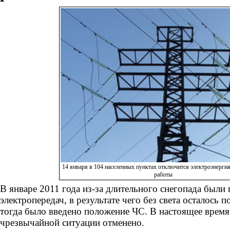
14 января в 104 населенных пунктах отключится электроэнерги
работы
В январе 2011 года из-за длительного снегопада был
электропередач, в результате чего без света осталось 
тогда было введено положение ЧС. В настоящее врем
чрезвычайной ситуации отменено.