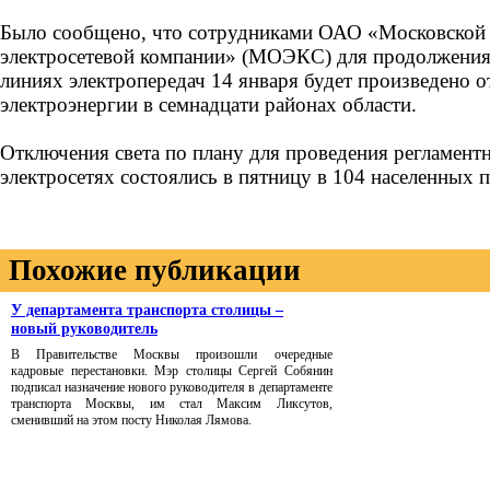
Было сообщено, что сотрудниками ОАО «Московской
электросетевой компании» (МОЭКС) для продолжения
линиях электропередач 14 января будет произведено 
электроэнергии в семнадцати районах области.
Отключения света по плану для проведения регламент
электросетях состоялись в пятницу в 104 населенных 
Похожие публикации
У департамента транспорта столицы –
новый руководитель
В Правительстве Москвы произошли очередные
кадровые перестановки. Мэр столицы Сергей Собянин
подписал назначение нового руководителя в департаменте
транспорта Москвы, им стал Максим Ликсутов,
сменивший на этом посту Николая Лямова.