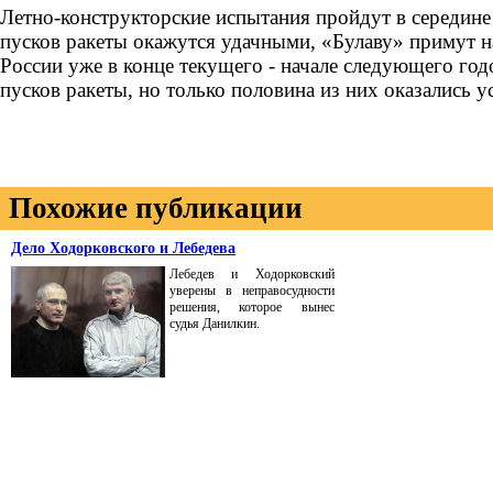
Летно-конструкторские испытания пройдут в середине
пусков ракеты окажутся удачными, «Булаву» примут
России уже в конце текущего - начале следующего год
пусков ракеты, но только половина из них оказались 
Похожие публикации
Дело Ходорковского и Лебедева
Лебедев и Ходорковский
уверены в неправосудности
решения, которое вынес
судья Данилкин.