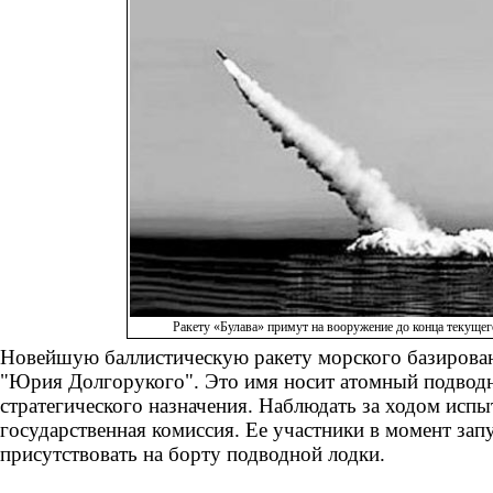
Ракету «Булава» примут на вооружение до конца текущег
Новейшую баллистическую ракету морского базировани
"Юрия Долгорукого". Это имя носит атомный подвод
стратегического назначения. Наблюдать за ходом испы
государственная комиссия. Ее участники в момент зап
присутствовать на борту подводной лодки.