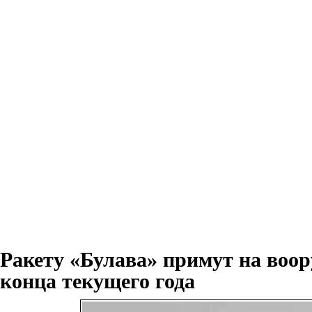
Ракету «Булава» примут на воор
конца текущего года