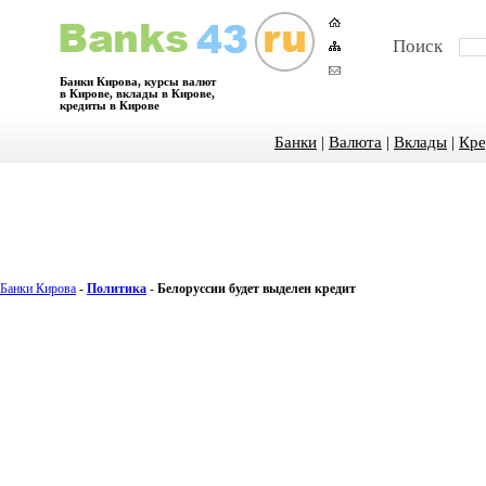
Поиск
Банки Кирова, курсы валют
в Кирове, вклады в Кирове,
кредиты в Кирове
Банки
|
Валюта
|
Вклады
|
Кре
Банки Кирова
-
Политика
-
Белоруссии будет выделен кредит