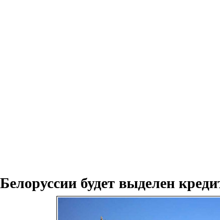
Белоруссии будет выделен креди