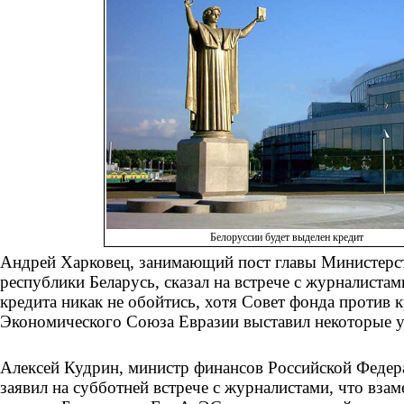
Белоруссии будет выделен кредит
Андрей Харковец, занимающий пост главы Министерс
республики Беларусь, сказал на встрече с журналистами
кредита никак не обойтись, хотя Совет фонда против 
Экономического Союза Евразии выставил некоторые у
Алексей Кудрин, министр финансов Российской Федер
заявил на субботней встрече с журналистами, что вза