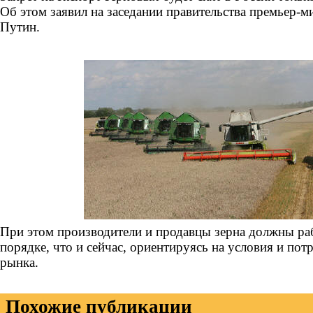
Об этом заявил на заседании правительства премьер-
Путин.
При этом производители и продавцы зерна должны раб
порядке, что и сейчас, ориентируясь на условия и пот
рынка.
Похожие публикации