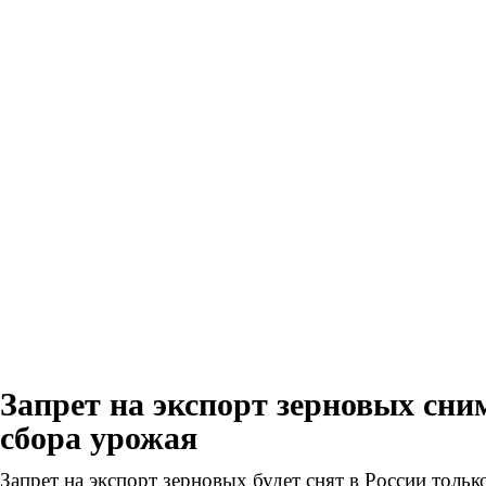
Запрет на экспорт зерновых сни
сбора урожая
Запрет на экспорт зерновых будет снят в России тольк