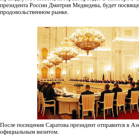
президента России Дмитрия Медведева, будет посвяще
продовольственном рынке.
После посещения Саратова президент отправится в Аз
официальным визитом.