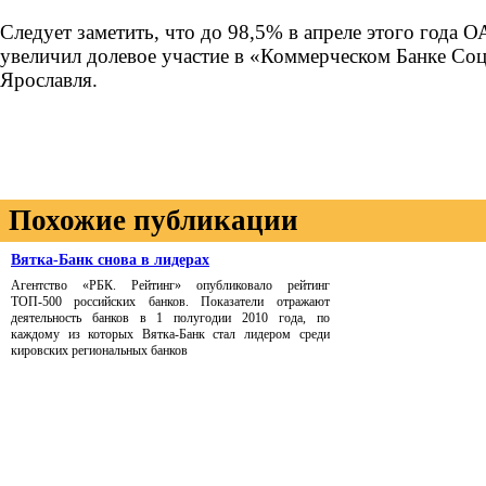
Следует заметить, что до 98,5% в апреле этого года
увеличил долевое участие в «Коммерческом Банке Со
Ярославля.
Похожие публикации
Вятка-Банк снова в лидерах
Агентство «РБК. Рейтинг» опубликовало рейтинг
ТОП-500 российских банков. Показатели отражают
деятельность банков в 1 полугодии 2010 года, по
каждому из которых Вятка-Банк стал лидером среди
кировских региональных банков