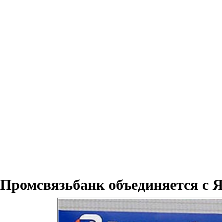
Промсвязьбанк объединяется с 