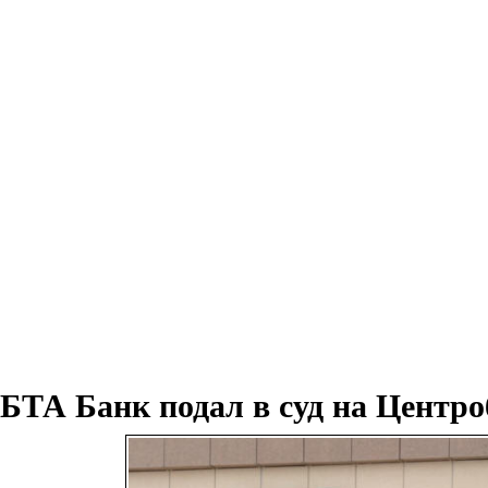
БТА Банк подал в суд на Центр