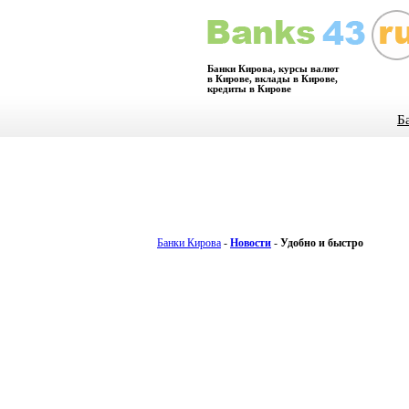
Банки Кирова, курсы валют
в Кирове, вклады в Кирове,
кредиты в Кирове
Б
Банки Кирова
-
Новости
-
Удобно и быстро