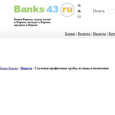
Поиск
Банки Кирова, курсы валют
в Кирове, вклады в Кирове,
кредиты в Кирове
Банки
|
Валюта
|
Вклады
|
Кре
Банки Кирова
-
Новости
-
Стальные профильные трубы, их виды и назначение