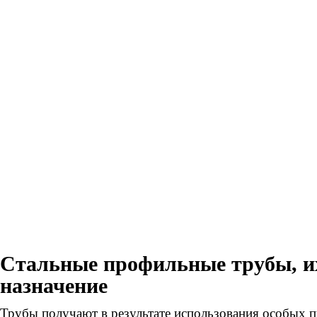
Стальные профильные трубы, и
назначение
Трубы получают в результате использования особых п