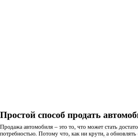
Простой способ продать автомо
Продажа автомобиля – это то, что может стать достат
потребностью. Потому что, как ни крути, а обновлять