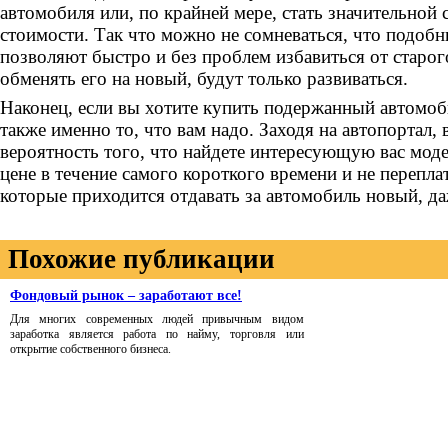
автомобиля или, по крайней мере, стать значительной
стоимости. Так что можно не сомневаться, что подобн
позволяют быстро и без проблем избавиться от старог
обменять его на новый, будут только развиваться.
Наконец, если вы хотите купить подержанный автомоби
также именно то, что вам надо. Заходя на автопортал
вероятность того, что найдете интересующую вас мод
цене в течение самого короткого времени и не перепла
которые приходится отдавать за автомобиль новый, даж
Похожие публикации
Фондовый рынок – заработают все!
Для многих современных людей привычным видом
заработка является работа по найму, торговля или
открытие собственного бизнеса.