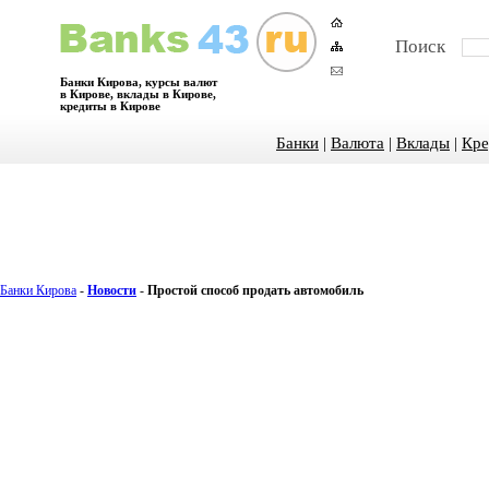
Поиск
Банки Кирова, курсы валют
в Кирове, вклады в Кирове,
кредиты в Кирове
Банки
|
Валюта
|
Вклады
|
Кре
Банки Кирова
-
Новости
-
Простой способ продать автомобиль