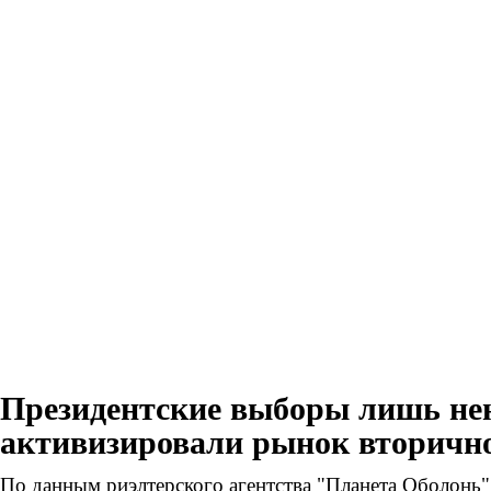
Президентские выборы лишь не
активизировали рынок вторичн
По данным риэлтерского агентства "Планета Оболонь"