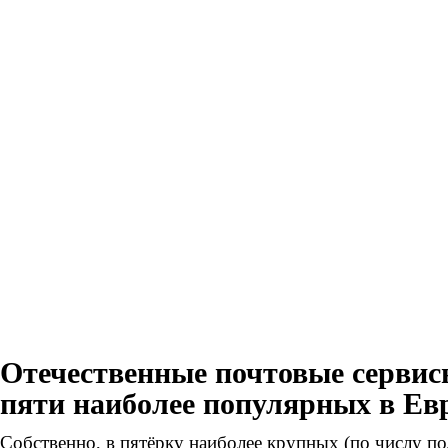
Отечественные почтовые сервисы
пяти наиболее популярных в Ев
Собственно, в пятёрку наиболее крупных (по числу п