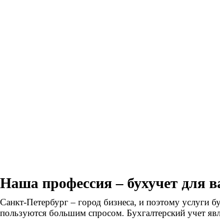
Наша профессия – бухучет для в
Санкт-Петербург – город бизнеса, и поэтому услуги бу
пользуются большим спросом. Бухгалтерский учет яв