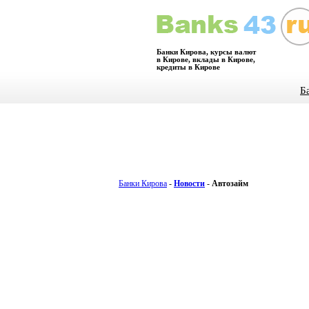
Банки Кирова, курсы валют
в Кирове, вклады в Кирове,
кредиты в Кирове
Б
Банки Кирова
-
Новости
-
Автозайм