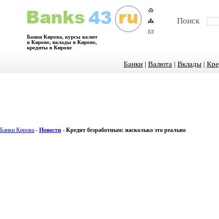
Поиск
Банки Кирова, курсы валют
в Кирове, вклады в Кирове,
кредиты в Кирове
Банки
|
Валюта
|
Вклады
|
Кре
Банки Кирова
-
Новости
-
Кредит безработным: насколько это реально