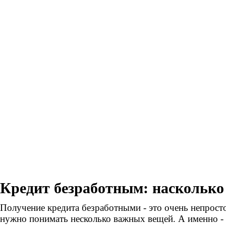
Кредит безработным: насколько
Получение кредита безработными - это очень непросто
нужно понимать несколько важных вещей. А именно - 