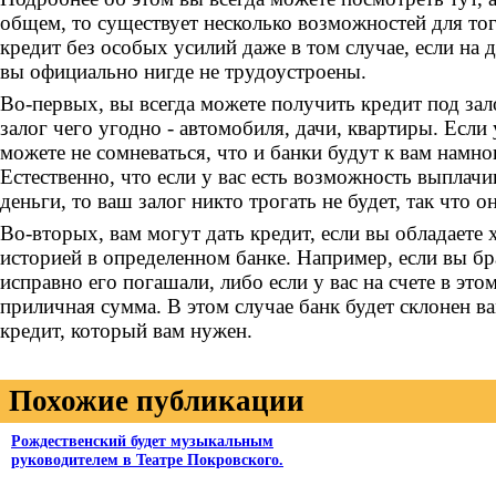
общем, то существует несколько возможностей для то
кредит без особых усилий даже в том случае, если на
вы официально нигде не трудоустроены.
Во-первых, вы всегда можете получить кредит под зал
залог чего угодно - автомобиля, дачи, квартиры. Если у
можете не сомневаться, что и банки будут к вам намно
Естественно, что если у вас есть возможность выплач
деньги, то ваш залог никто трогать не будет, так что он
Во-вторых, вам могут дать кредит, если вы обладаете
историей в определенном банке. Например, если вы бр
исправно его погашали, либо если у вас на счете в это
приличная сумма. В этом случае банк будет склонен в
кредит, который вам нужен.
Похожие публикации
Рождественский будет музыкальным
руководителем в Театре Покровского.