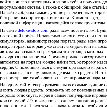
войти в число постоянных членов клуба и получить д
виртуальным слотам, а также к обширной базе статей
На сайте собраны самые лучшие развлечения, которые
безграничных просторах интернета. Кроме того, здес
полезной информации, касающейся головокружительно
На сайте
deluxe-slots.com
рады всем посетителям. Будь
настоящий профи. Независимо от того, есть или нет н
симуляторах, администраторы портала рады всем игро
симуляторах, которые уже стали легендой, или на аб
автоматах возможно гражданам тех стран, в которых а
находятся под запретом. Среди огромного ассортиме
автоматов на портале можно найти тот, которому навсе
сердце. С помощью такого симулятора можно играть 
не вкладывая в игру никаких денежных средств. И это
распространяется абсолютно на все игровые аппараты.
На одном сайте теперь размещены все самые лучшие с
дарить людям радость, отвлекать их от повседневных 
хорошо отдохнуть, играя в самые популярные игровые
классической 777 и заканчивая современными играм
инновациями. Перед тем, как начать играть, необход