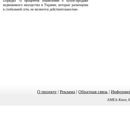
Порядка 70 процентов объявлений о купле-продаже
недвижимого имущества в Украине, которые размещены
в глобальной сети, не являются действительностью.
О проекте
|
Реклама
|
Обратная связь
|
Информер
AMEA-Kirov, б