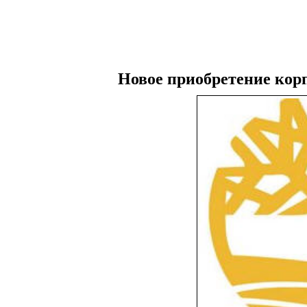
Новое приобретение кор