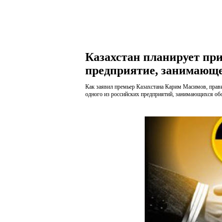
Казахстан планирует при
предприятие, занимающе
Как заявил премьер Казахстана Карим Масимов, прави
одного из российских предприятий, занимающихся об