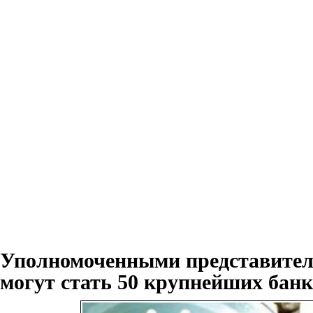
Уполномоченными представите
могут стать 50 крупнейших бан