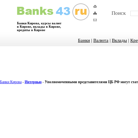
Поиск
Банки Кирова, курсы валют
в Кирове, вклады в Кирове,
кредиты в Кирове
Банки
|
Валюта
|
Вклады
|
Кре
Банки Кирова
-
Интервью
-
Уполномоченными представителями ЦБ РФ могут стат