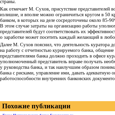
страны.
Как отмечает М. Сухов, присутствие представителей в
излишне, и вполне можно ограничиться кругом в 50 
банком, в которых на деле сосредоточены около 85-90
В этом случае затраты на организацию работы уполн
представителей будут соответствовать их эффективнос
о заработке может посетить каждый желающий в любо
Далее М. Сухов пояснил, что деятельность куратора д
на работу с отчетностью курируемого банка, общение 
представителями банка должно проходить в офисе кура
уполномоченный представитель вправе получать не
у руководства банка, и так наилучшим образом поним
банка с рисками, управление ими, давать адекватную 
работоспособности внутренних банковских документо
Похожие публикации