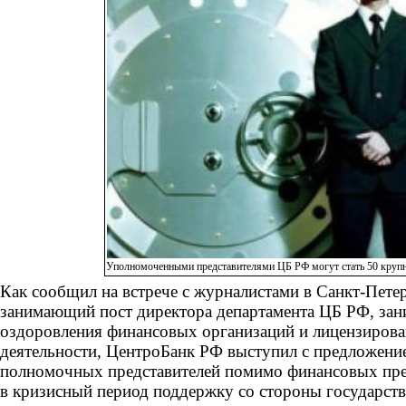
Уполномоченными представителями ЦБ РФ могут стать 50 круп
Как сообщил на встрече с журналистами в Санкт-Пете
занимающий пост директора департамента ЦБ РФ, за
оздоровления финансовых организаций и лицензиров
деятельности, ЦентроБанк РФ выступил с предложени
полномочных представителей помимо финансовых пр
в кризисный период поддержку со стороны государства