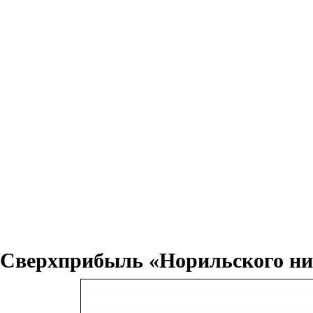
Сверхприбыль «Норильского ни