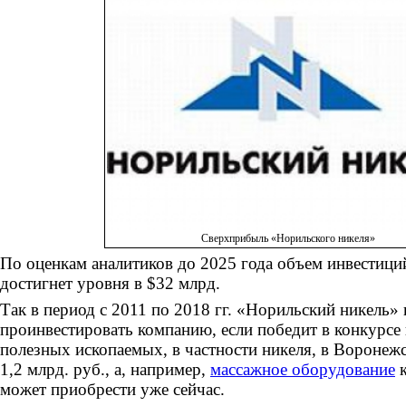
Сверхприбыль «Норильского никеля»
По оценкам аналитиков до 2025 года объем инвестиц
достигнет уровня в $32 млрд.
Так в период с 2011 по 2018 гг. «Норильский никель»
проинвестировать компанию, если победит в конкурсе 
полезных ископаемых, в частности никеля, в Воронеж
1,2 млрд. руб., а, например,
массажное оборудование
к
может приобрести уже сейчас.