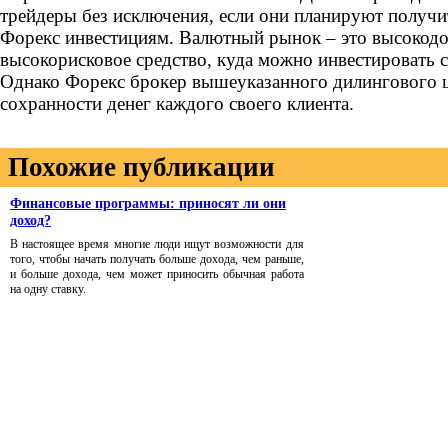
трейдеры без исключения, если они планируют получи
Форекс инвестициям. Валютный рынок – это высокодо
высокорисковое средство, куда можно инвестировать с
Однако Форекс брокер вышеуказанного дилингового ц
сохранности денег каждого своего клиента.
Похожие публикации
Финансовые программы: приносят ли они
доход?
В настоящее время многие люди ищут возможности для
того, чтобы начать получать больше дохода, чем раньше,
и больше дохода, чем может приносить обычная работа
на одну ставку.