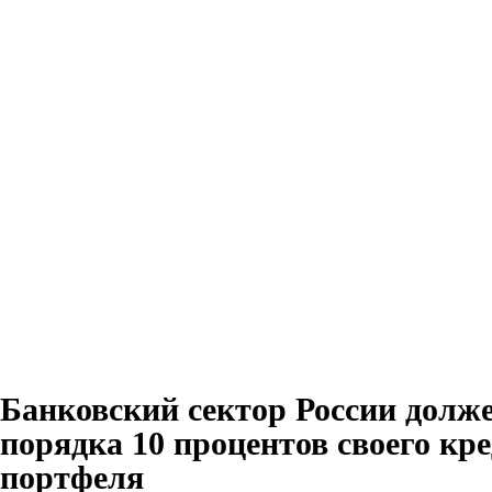
Банковский сектор России долже
порядка 10 процентов своего кр
портфеля