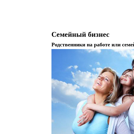
Семейный бизнес
Родственники на работе или семе