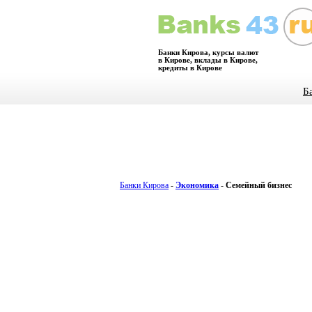
Банки Кирова, курсы валют
в Кирове, вклады в Кирове,
кредиты в Кирове
Б
Банки Кирова
-
Экономика
-
Семейный бизнес