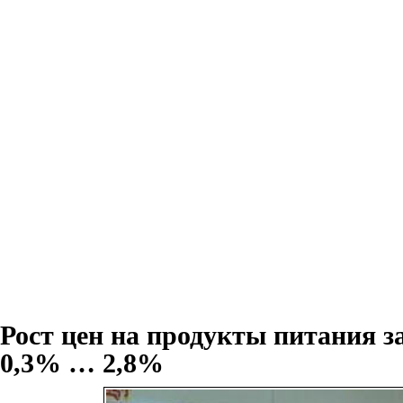
Рост цен на продукты питания за
0,3% … 2,8%