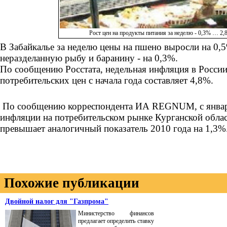
Рост цен на продукты питания за неделю - 0,3% … 2
В Забайкалье за неделю цены на пшено выросли на 0
неразделанную рыбу и баранину - на 0,3%.
По сообщению Росстата, недельная инфляция в России
потребительских цен с начала года составляет 4,8%.
По сообщению корреспондента ИА REGNUM, с января
инфляции на потребительском рынке Курганской облас
превышает аналогичный показатель 2010 года на 1,3
Похожие публикации
Двойной налог для "Газпрома"
Министерство финансов
предлагает определить ставку