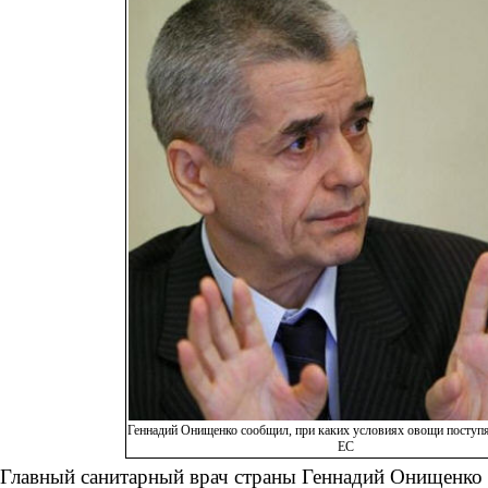
Геннадий Онищенко сообщил, при каких условиях овощи поступя
ЕС
Главный санитарный врач страны Геннадий Онищенко р