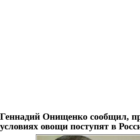
Геннадий Онищенко сообщил, п
условиях овощи поступят в Росс