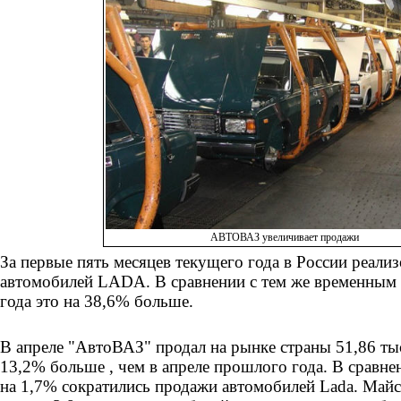
АВТОВАЗ увеличивает продажи
За первые пять месяцев текущего года в России реализ
автомобилей LADA. В сравнении с тем же временным
года это на 38,6% больше.
В апреле "АвтоВАЗ" продал на рынке страны 51,86 тыс
13,2% больше , чем в апреле прошлого года. В сравне
на 1,7% сократились продажи автомобилей Lada. Майс