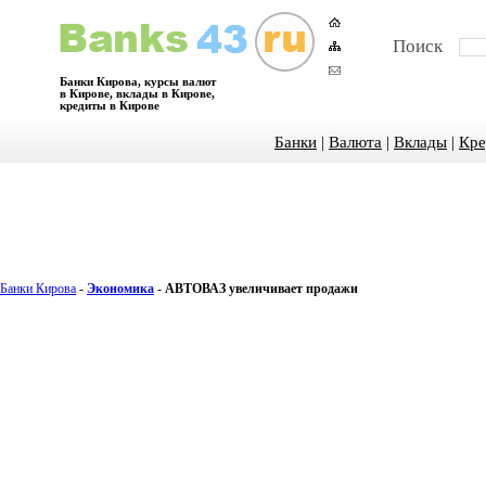
Поиск
Банки Кирова, курсы валют
в Кирове, вклады в Кирове,
кредиты в Кирове
Банки
|
Валюта
|
Вклады
|
Кре
Банки Кирова
-
Экономика
-
АВТОВАЗ увеличивает продажи