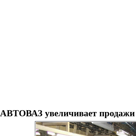
АВТОВАЗ увеличивает продажи