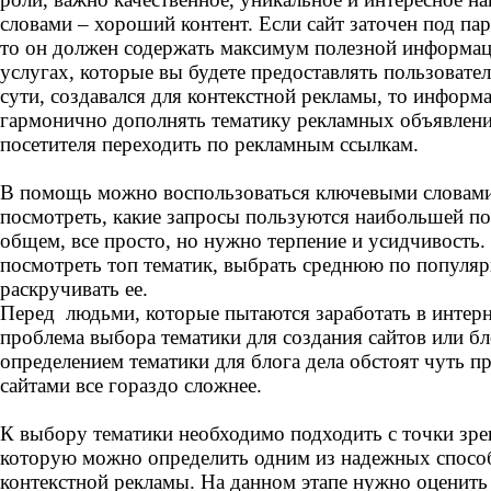
словами – хороший контент. Если сайт заточен под па
то он должен содержать максимум полезной информац
услугах, которые вы будете предоставлять пользовател
сути, создавался для контекстной рекламы, то информ
гармонично дополнять тематику рекламных объявлени
посетителя переходить по рекламным ссылкам.
В помощь можно воспользоваться ключевыми словами 
посмотреть, какие запросы пользуются наибольшей п
общем, все просто, но нужно терпение и усидчивость
посмотреть топ тематик, выбрать среднюю по популяр
раскручивать ее.
Перед людьми, которые пытаются заработать в интерне
проблема выбора тематики для создания сайтов или бл
определением тематики для блога дела обстоят чуть 
сайтами все гораздо сложнее.
К выбору тематики необходимо подходить с точки зр
которую можно определить одним из надежных спосо
контекстной рекламы. На данном этапе нужно оценить