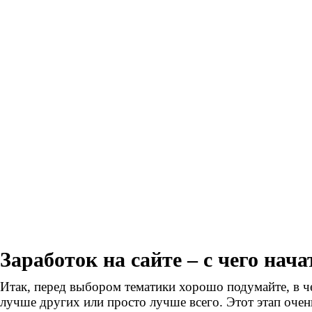
Заработок на сайте – с чего нача
Итак, перед выбором тематики хорошо подумайте, в ч
лучше других или просто лучше всего. Этот этап очень