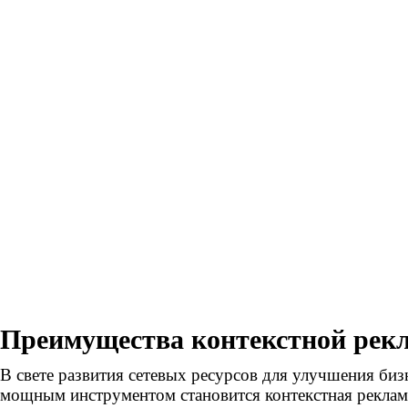
Преимущества контекстной рек
В свете развития сетевых ресурсов для улучшения биз
мощным инструментом становится контекстная реклам