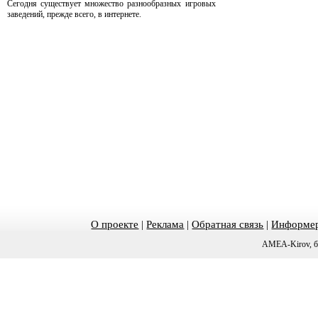
Сегодня существует множество разнообразных игровых
заведений, прежде всего, в интернете.
О проекте
|
Реклама
|
Обратная связь
|
Информер
AMEA-Kirov, б