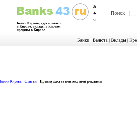
Поиск
Банки Кирова, курсы валют
в Кирове, вклады в Кирове,
кредиты в Кирове
Банки
|
Валюта
|
Вклады
|
Кре
Банки Кирова
-
Статьи
-
Преимущества контекстной рекламы