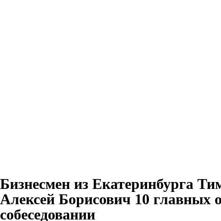
Бизнесмен из Екатеринбурга Т
Алексей Борисович 10 главных 
собеседовании